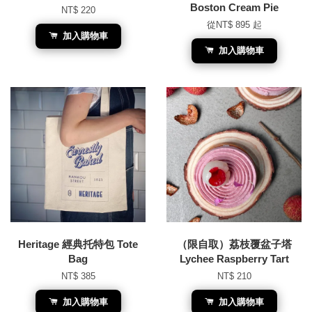
Boston Cream Pie
NT$ 220
從
NT$ 895
起
加入購物車
加入購物車
Heritage 經典托特包 Tote
（限自取）荔枝覆盆子塔
Bag
Lychee Raspberry Tart
NT$ 385
NT$ 210
加入購物車
加入購物車