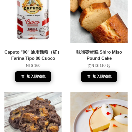
Caputo "00" 通用麵粉（紅）
味噌磅蛋糕 Shiro Miso
Farina Tipo 00 Cuoco
Pound Cake
NT$ 160
從
NT$ 110
起
加入購物車
加入購物車