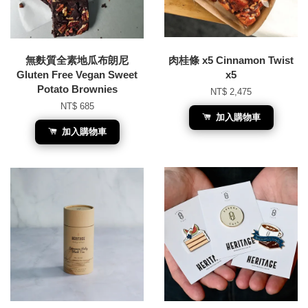
無麩質全素地瓜布朗尼
肉桂條 x5 Cinnamon Twist
Gluten Free Vegan Sweet
x5
Potato Brownies
NT$ 2,475
NT$ 685
加入購物車
加入購物車