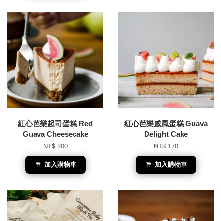
紅心芭樂起司蛋糕 Red
紅心芭樂戚風蛋糕 Guava
Guava Cheesecake
Delight Cake
NT$ 200
NT$ 170
加入購物車
加入購物車