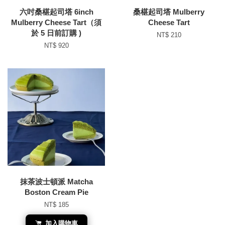
六吋桑椹起司塔 6inch
桑椹起司塔 Mulberry
Mulberry Cheese Tart（須
Cheese Tart
於 5 日前訂購 )
NT$ 210
NT$ 920
抹茶波士頓派 Matcha
Boston Cream Pie
NT$ 185
加入購物車