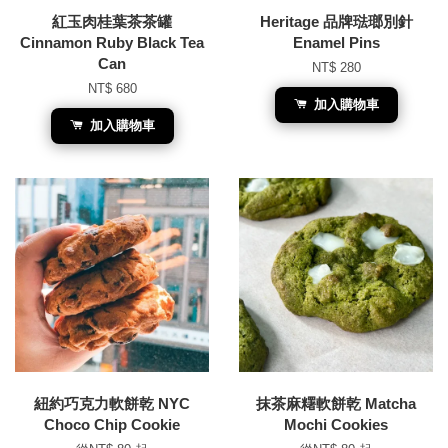
紅玉肉桂葉茶茶罐
Heritage 品牌琺瑯別針
Cinnamon Ruby Black Tea
Enamel Pins
Can
NT$ 280
NT$ 680
加入購物車
加入購物車
紐約巧克力軟餅乾 NYC
抹茶麻糬軟餅乾 Matcha
Choco Chip Cookie
Mochi Cookies