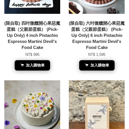
(限自取) 四吋微醺開心果惡魔
(限自取) 六吋微醺開心果惡魔
蛋糕（父親節蛋糕） (Pick-
蛋糕（父親節蛋糕） (Pick-
Up Only) 4 inch Pistachio
Up Only) 6 inch Pistachio
Espresso Martini Devil's
Espresso Martini Devil's
Food Cake
Food Cake
NT$ 995
NT$ 1,595
加入購物車
加入購物車