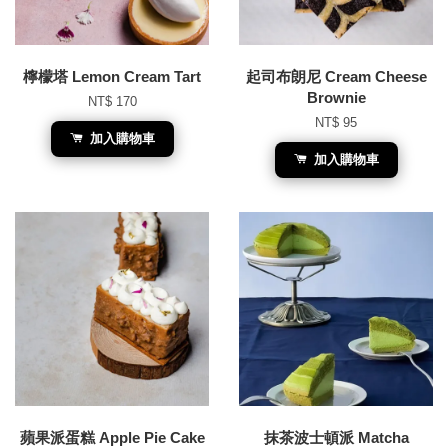
檸檬塔 Lemon Cream Tart
起司布朗尼 Cream Cheese
Brownie
NT$ 170
NT$ 95
加入購物車
加入購物車
蘋果派蛋糕 Apple Pie Cake
抹茶波士頓派 Matcha