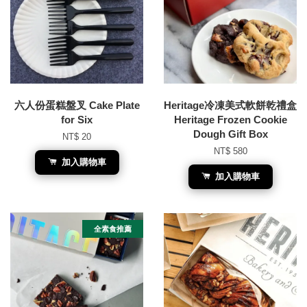
六人份蛋糕盤叉 Cake Plate
Heritage冷凍美式軟餅乾禮盒
for Six
Heritage Frozen Cookie
Dough Gift Box
NT$ 20
NT$ 580
加入購物車
加入購物車
全素食推薦