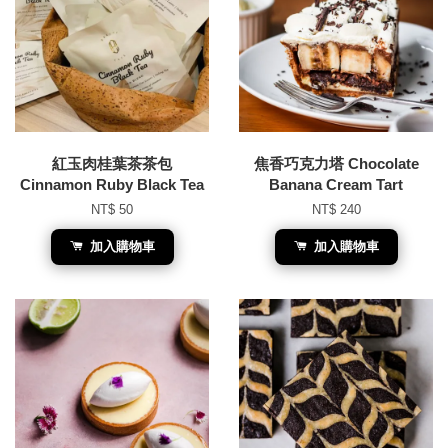
紅玉肉桂葉茶茶包
焦香巧克力塔 Chocolate
Cinnamon Ruby Black Tea
Banana Cream Tart
NT$ 50
NT$ 240
加入購物車
加入購物車