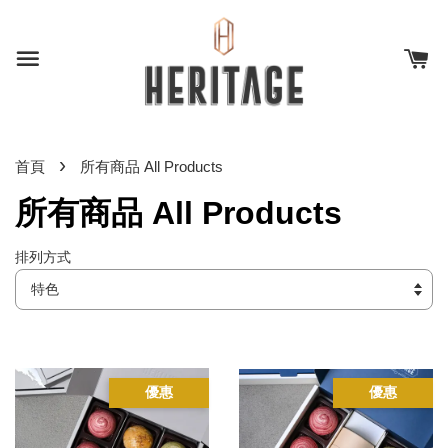
›
首頁
所有商品 All Products
所有商品 All Products
排列方式
優惠
優惠