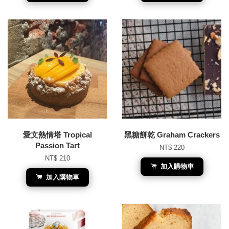
愛文熱情塔 Tropical
黑糖餅乾 Graham Crackers
Passion Tart
NT$ 220
NT$ 210
加入購物車
加入購物車