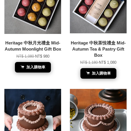
Heritage 中秋月光禮盒 Mid-
Heritage 中秋茶悅禮盒 Mid-
Autumn Moonlight Gift Box
Autumn Tea & Pastry Gift
Box
NT$ 1,080
NT$ 980
NT$ 1,180
NT$ 1,080
加入購物車
加入購物車