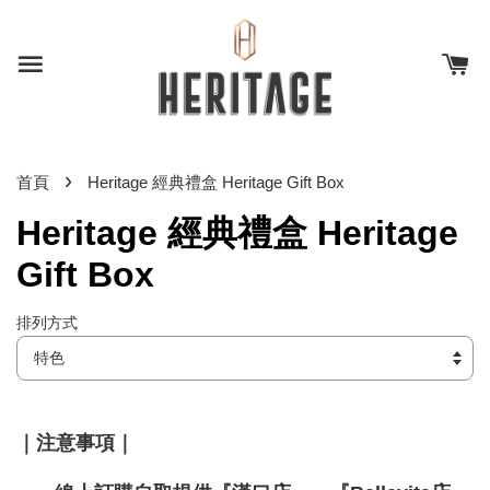
›
首頁
Heritage 經典禮盒 Heritage Gift Box
Heritage 經典禮盒 Heritage
Gift Box
排列方式
｜
注意事項
｜