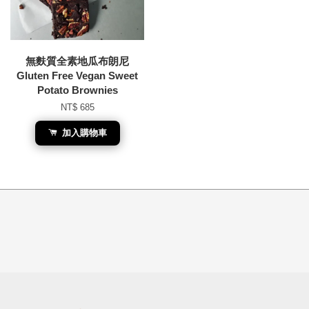
無麩質全素地瓜布朗尼
Gluten Free Vegan Sweet
Potato Brownies
NT$ 685
加入購物車