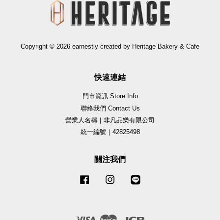
Copyright © 2026 earnestly created by Heritage Bakery & Cafe
快速連結
門市資訊 Store Info
聯絡我們 Contact Us
營業人名稱｜非凡品樂有限公司
統一編號｜42825498
關注我們
Facebook
Instagram
Line
Visa
Master
JCB