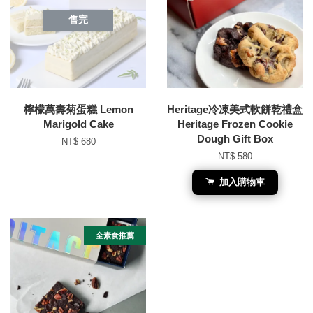
售完
檸檬萬壽菊蛋糕 Lemon
Heritage冷凍美式軟餅乾禮盒
Marigold Cake
Heritage Frozen Cookie
Dough Gift Box
NT$ 680
NT$ 580
加入購物車
全素食推薦