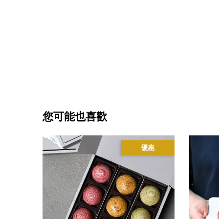
您可能也喜歡
優惠