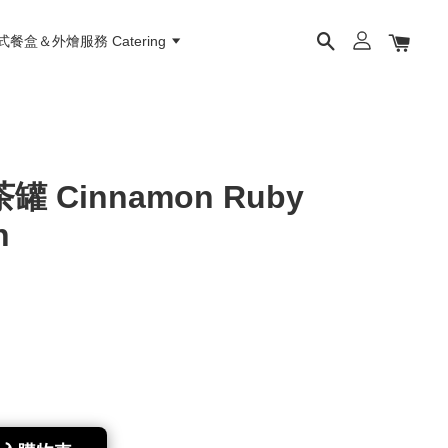
餐盒＆外燴服務 Catering
 Cinnamon Ruby
n