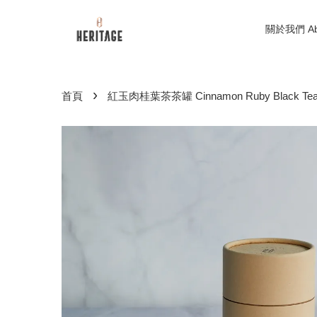
關於我們 Abo
›
首頁
紅玉肉桂葉茶茶罐 Cinnamon Ruby Black Tea