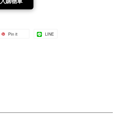
入購物車
Pin it
LINE