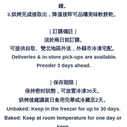
鐘。
3.烘烤完成後取出，降溫後即可品嚐美味軟餅乾。 
｜訂購備註｜
須於兩日前訂購。
可提供
自取、雙北地區外送，外縣市冷凍宅配。
Deliveries & in-store pick-ups are available.
Preoder 3 days ahead.
｜保存期限｜
保持密封狀態，可放置冷凍30天。
烘烤後建議當日食用完畢或冷藏至2天。
Unbaked: Keep in the freezer for up to 30 days.
Baked: Keep at room temperature for one day or 
k
eep 