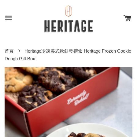
›
首頁
Heritage冷凍美式軟餅乾禮盒 Heritage Frozen Cookie
Dough Gift Box