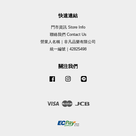
快速連結
門市資訊 Store Info
聯絡我們 Contact Us
營業人名稱｜非凡品樂有限公司
統一編號｜42825498
關注我們
Facebook
Instagram
Line
Visa
Master
JCB